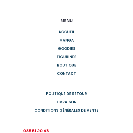
MENU
ACCUEIL
MANGA
GOODIES
FIGURINES
BOUTIQUE
CONTACT
POLITIQUE DE RETOUR
LIVRAISON
CONDITIONS GÉNÉRALES DE VENTE
085 51 20 43