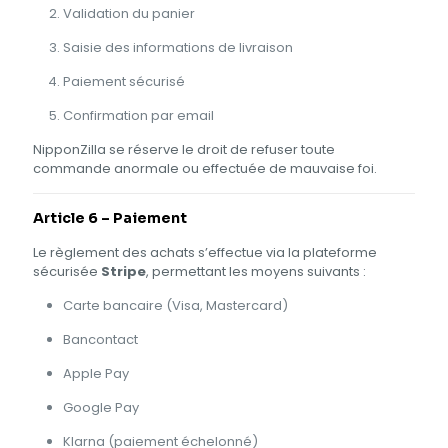
Validation du panier
Saisie des informations de livraison
Paiement sécurisé
Confirmation par email
NipponZilla se réserve le droit de refuser toute
commande anormale ou effectuée de mauvaise foi.
Article 6 – Paiement
Le règlement des achats s’effectue via la plateforme
sécurisée
Stripe
, permettant les moyens suivants :
Carte bancaire (Visa, Mastercard)
Bancontact
Apple Pay
Google Pay
Klarna (paiement échelonné)