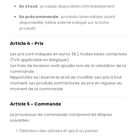
En stock
: produits disponibles immédiatement.
En précommande
: produits réservables avant
disponibilité (délai estimé indiqué sur la fiche
produit).
Article 4 – Prix
Les prix sont indiqués en euros (€), toutes taxes comprises
(TVA applicable en Belgique).
Les frais de livraison sont ajoutés lors de la validation de la
commande.
NipponZilla se réserve le droit de modifier ses prix à tout
moment. Les produits sont facturés au prix en vigueur au
moment de la commande.
Article 5 – Commande
Le processus de commande comprend les étapes
suivantes :
Sélection des articles et ajout au panier