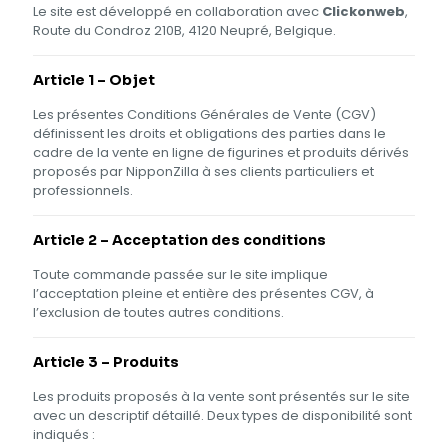
Le site est développé en collaboration avec
Clickonweb
,
Route du Condroz 210B, 4120 Neupré, Belgique.
Article 1 – Objet
Les présentes Conditions Générales de Vente (CGV)
définissent les droits et obligations des parties dans le
cadre de la vente en ligne de figurines et produits dérivés
proposés par NipponZilla à ses clients particuliers et
professionnels.
Article 2 – Acceptation des conditions
Toute commande passée sur le site implique
l’acceptation pleine et entière des présentes CGV, à
l’exclusion de toutes autres conditions.
Article 3 – Produits
Les produits proposés à la vente sont présentés sur le site
avec un descriptif détaillé. Deux types de disponibilité sont
indiqués :