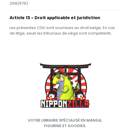
2016/679).
Article 13 – Droit applicable et juridiction
Les présentes CGV sont soumises au droit belge. En cas
de litige, seuls les tribunaux de Liège sont compétents.
VOTRE LIBRAIRIE SPÉCIALISÉ EN MANGA,
FIGURINE ET GOODIES.