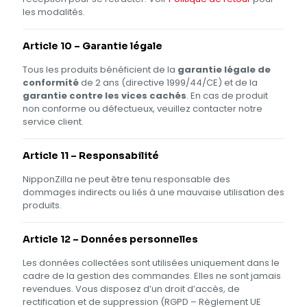
les modalités.
Article 10 – Garantie légale
Tous les produits bénéficient de la
garantie légale de
conformité
de 2 ans (directive 1999/44/CE) et de la
garantie contre les vices cachés
. En cas de produit
non conforme ou défectueux, veuillez contacter notre
service client.
Article 11 – Responsabilité
NipponZilla ne peut être tenu responsable des
dommages indirects ou liés à une mauvaise utilisation des
produits.
Article 12 – Données personnelles
Les données collectées sont utilisées uniquement dans le
cadre de la gestion des commandes. Elles ne sont jamais
revendues. Vous disposez d’un droit d’accès, de
rectification et de suppression (RGPD – Règlement UE