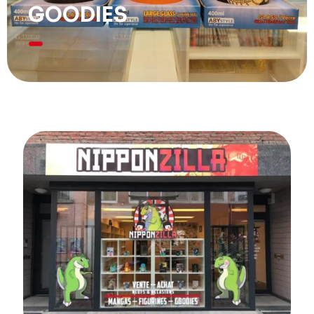
GOODIES