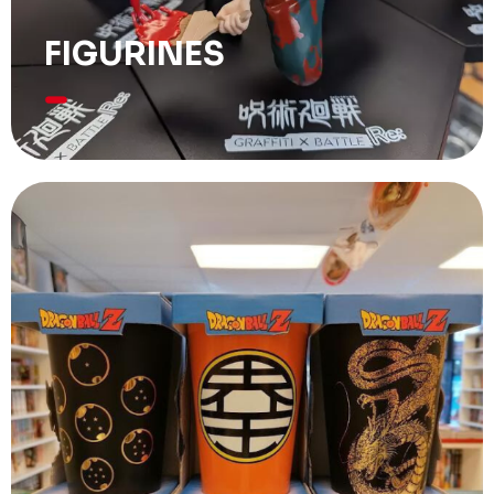
FIGURINES