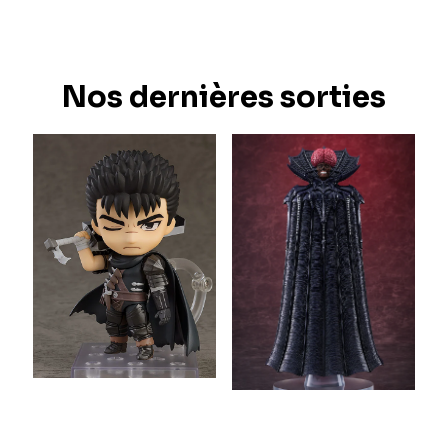
Nos dernières sorties