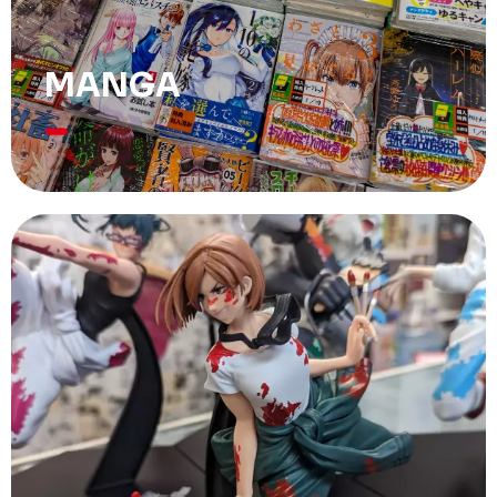
MANGA