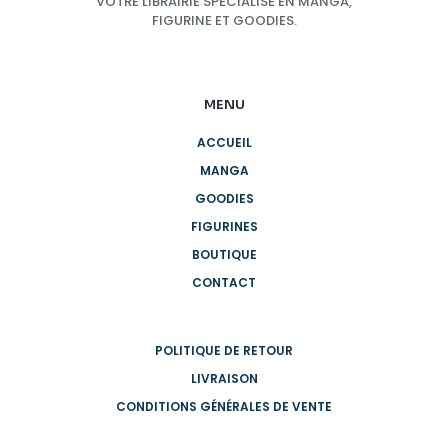
VOTRE LIBRAIRIE SPÉCIALISÉ EN MANGA,
FIGURINE ET GOODIES.
MENU
ACCUEIL
MANGA
GOODIES
FIGURINES
BOUTIQUE
CONTACT
POLITIQUE DE RETOUR
LIVRAISON
CONDITIONS GÉNÉRALES DE VENTE