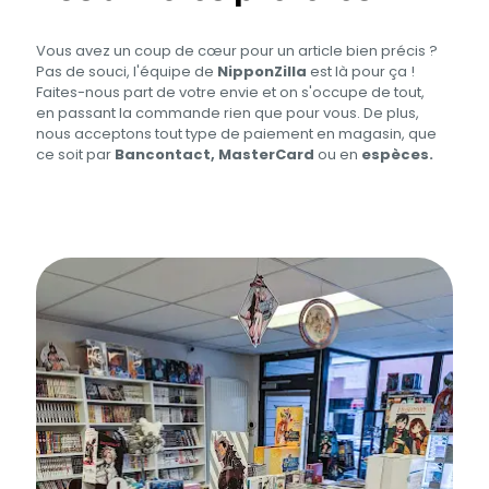
Vous avez un coup de cœur pour un article bien précis ?
Pas de souci, l'équipe de
NipponZilla
est là pour ça !
Faites-nous part de votre envie et on s'occupe de tout,
en passant la commande rien que pour vous. De plus,
nous acceptons tout type de paiement en magasin, que
ce soit par
Bancontact, MasterCard
ou en
espèces.