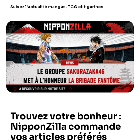
Suivez l'actualité mangas, TCG et figurines
Trouvez votre bonheur :
NipponZilla commande
vos articles préférés