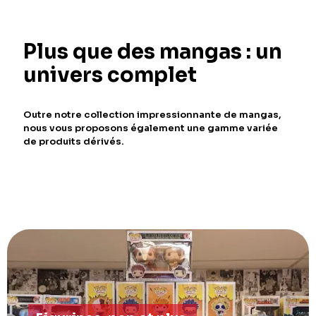
Plus que des mangas : un
univers complet
Outre notre collection impressionnante de mangas,
nous vous proposons également une gamme variée
de produits dérivés.