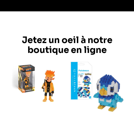
Jetez un oeil à notre
boutique en ligne