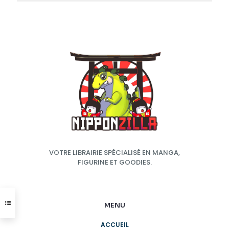
VOTRE LIBRAIRIE SPÉCIALISÉ EN MANGA,
FIGURINE ET GOODIES.
MENU
ACCUEIL