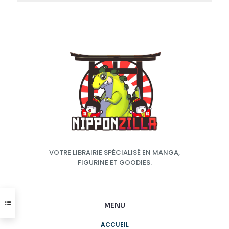
VOTRE LIBRAIRIE SPÉCIALISÉ EN MANGA,
FIGURINE ET GOODIES.
MENU
ACCUEIL