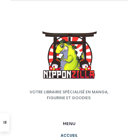
VOTRE LIBRAIRIE SPÉCIALISÉ EN MANGA,
FIGURINE ET GOODIES.
MENU
ACCUEIL