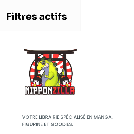
Filtres actifs
VOTRE LIBRAIRIE SPÉCIALISÉ EN MANGA,
FIGURINE ET GOODIES.