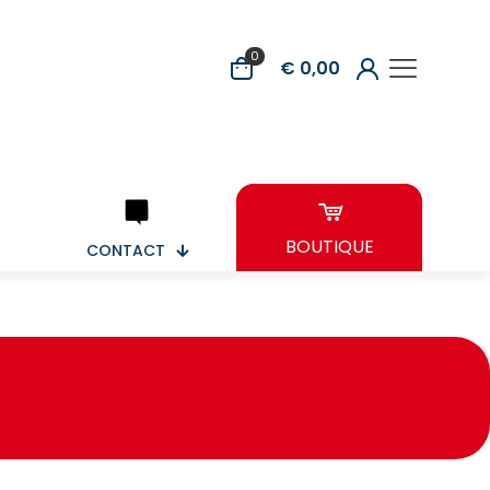
0
€ 0,00
BOUTIQUE
CONTACT