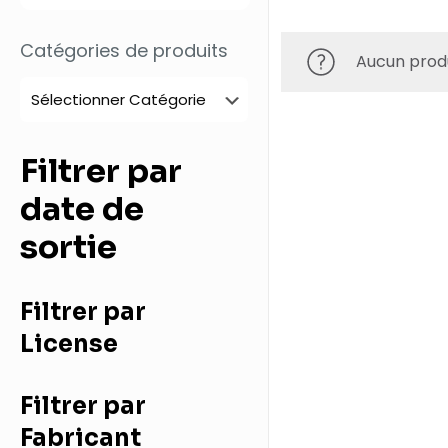
Catégories de produits
Aucun produ
Filtrer par
date de
sortie
Filtrer par
License
Filtrer par
Fabricant