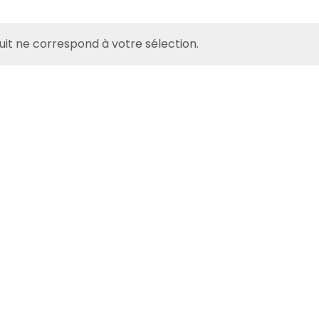
it ne correspond à votre sélection.