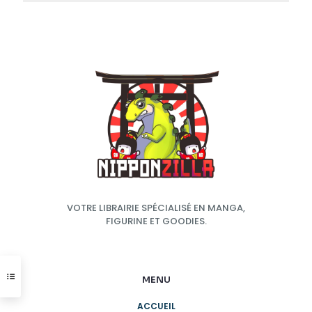
VOTRE LIBRAIRIE SPÉCIALISÉ EN MANGA,
FIGURINE ET GOODIES.
MENU
ACCUEIL