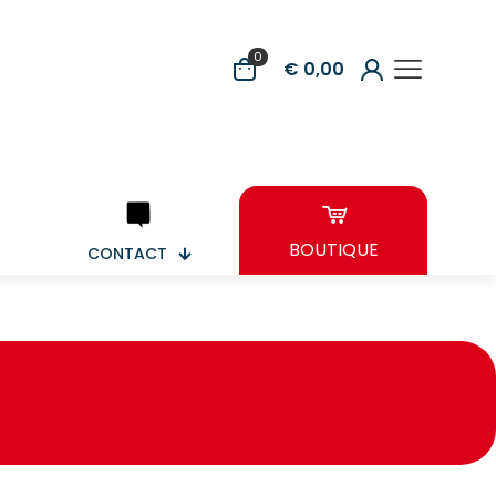
0
€ 0,00
BOUTIQUE
CONTACT