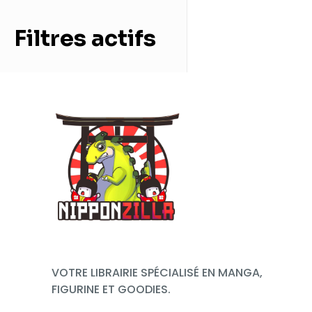
Filtres actifs
VOTRE LIBRAIRIE SPÉCIALISÉ EN MANGA,
FIGURINE ET GOODIES.