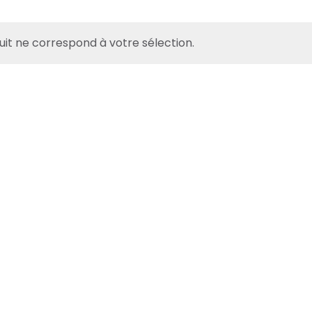
it ne correspond à votre sélection.