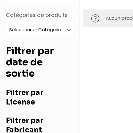
Catégories de produits
Aucun produ
Filtrer par
date de
sortie
Filtrer par
License
Filtrer par
Fabricant