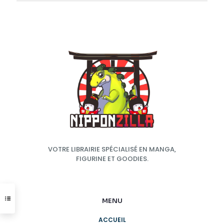
VOTRE LIBRAIRIE SPÉCIALISÉ EN MANGA,
FIGURINE ET GOODIES.
MENU
ACCUEIL