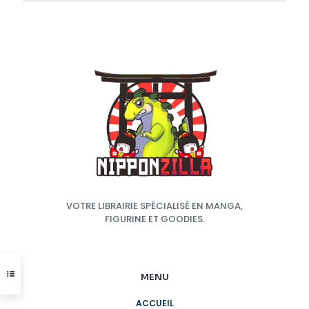
VOTRE LIBRAIRIE SPÉCIALISÉ EN MANGA,
FIGURINE ET GOODIES.
MENU
ACCUEIL