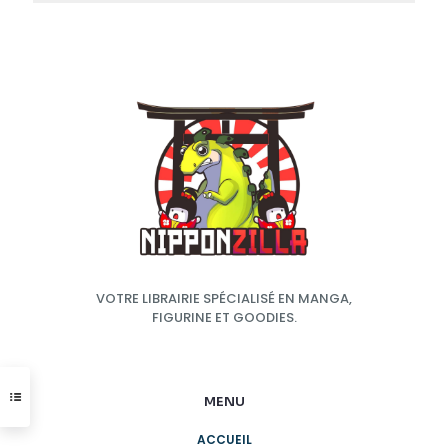
VOTRE LIBRAIRIE SPÉCIALISÉ EN MANGA,
FIGURINE ET GOODIES.
MENU
ACCUEIL