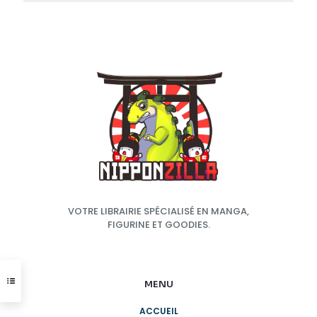
VOTRE LIBRAIRIE SPÉCIALISÉ EN MANGA,
FIGURINE ET GOODIES.
MENU
ACCUEIL