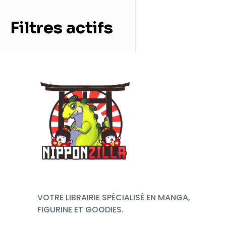
Filtres actifs
VOTRE LIBRAIRIE SPÉCIALISÉ EN MANGA,
FIGURINE ET GOODIES.