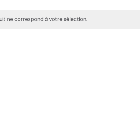
it ne correspond à votre sélection.