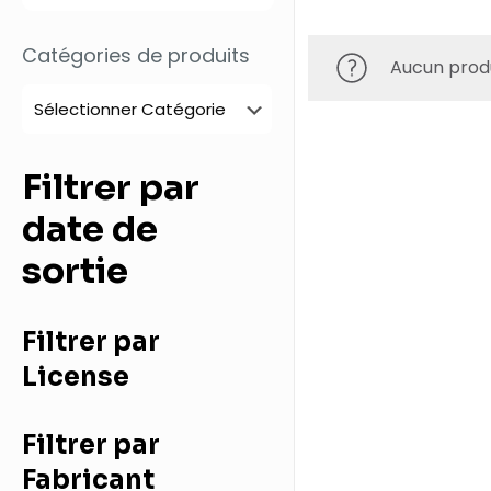
Catégories de produits
Aucun produ
Filtrer par
date de
sortie
Filtrer par
License
Filtrer par
Fabricant