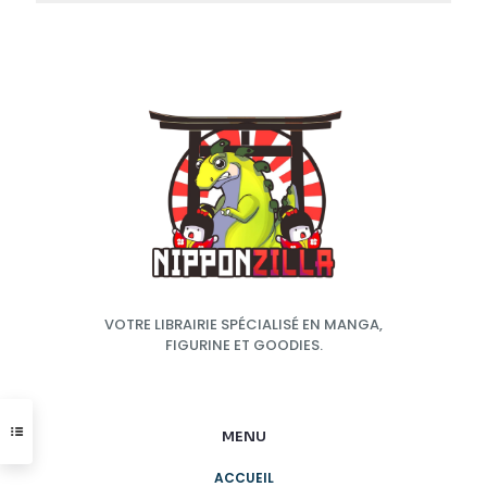
VOTRE LIBRAIRIE SPÉCIALISÉ EN MANGA,
FIGURINE ET GOODIES.
MENU
ACCUEIL