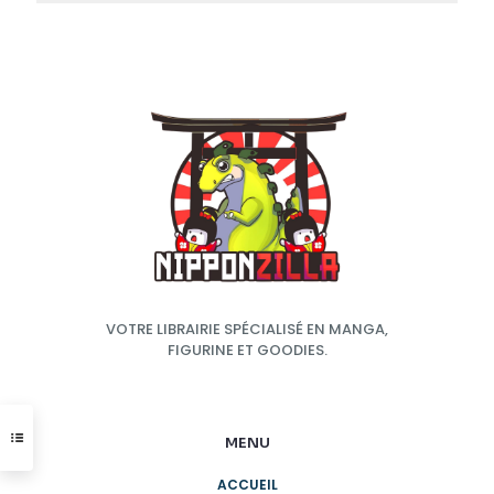
VOTRE LIBRAIRIE SPÉCIALISÉ EN MANGA,
FIGURINE ET GOODIES.
MENU
ACCUEIL