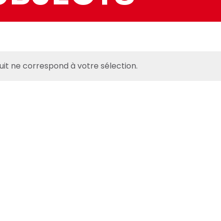
it ne correspond à votre sélection.