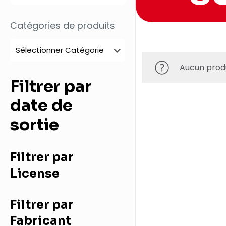
Catégories de produits
Aucun produ
Filtrer par
date de
sortie
Filtrer par
License
Filtrer par
Fabricant