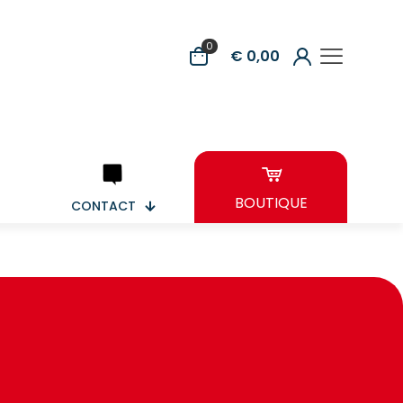
0
€ 0,00
BOUTIQUE
CONTACT