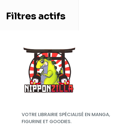
Filtres actifs
VOTRE LIBRAIRIE SPÉCIALISÉ EN MANGA,
FIGURINE ET GOODIES.