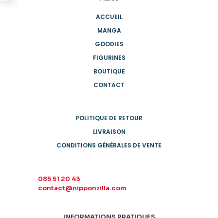
ACCUEIL
MANGA
GOODIES
FIGURINES
BOUTIQUE
CONTACT
POLITIQUE DE RETOUR
LIVRAISON
CONDITIONS GÉNÉRALES DE VENTE
085 51 20 43
contact@nipponzilla.com
INFORMATIONS PRATIQUES