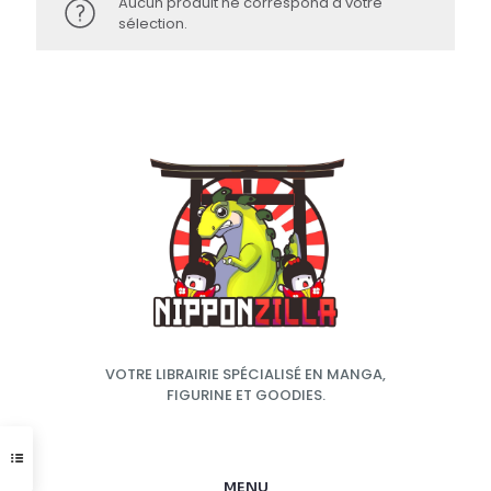
Aucun produit ne correspond à votre
sélection.
VOTRE LIBRAIRIE SPÉCIALISÉ EN MANGA,
FIGURINE ET GOODIES.
MENU