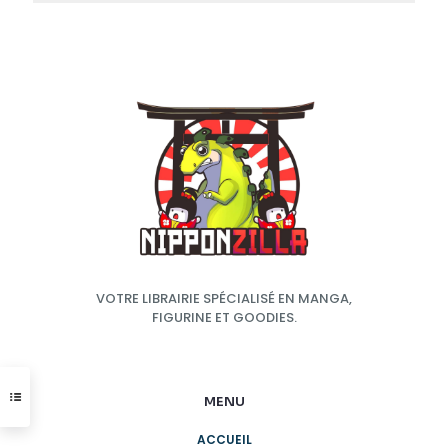
VOTRE LIBRAIRIE SPÉCIALISÉ EN MANGA,
FIGURINE ET GOODIES.
MENU
ACCUEIL