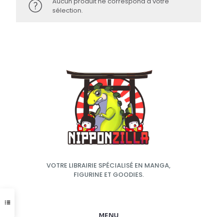
Aucun produit ne correspond à votre
sélection.
VOTRE LIBRAIRIE SPÉCIALISÉ EN MANGA,
FIGURINE ET GOODIES.
MENU