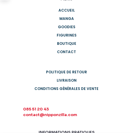
ACCUEIL
MANGA
GOODIES
FIGURINES
BOUTIQUE
CONTACT
POLITIQUE DE RETOUR
LIVRAISON
CONDITIONS GÉNÉRALES DE VENTE
085 51 20 43
contact@nipponzilla.com
INFORMATIONS PRATIQUES