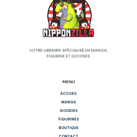
VOTRE LIBRAIRIE SPÉCIALISÉ EN MANGA,
FIGURINE ET GOODIES.
MENU
ACCUEIL
MANGA
GOODIES
FIGURINES
BOUTIQUE
CONTACT