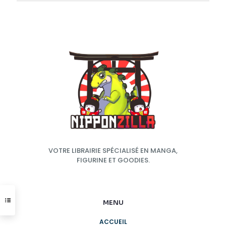
VOTRE LIBRAIRIE SPÉCIALISÉ EN MANGA,
FIGURINE ET GOODIES.
MENU
ACCUEIL