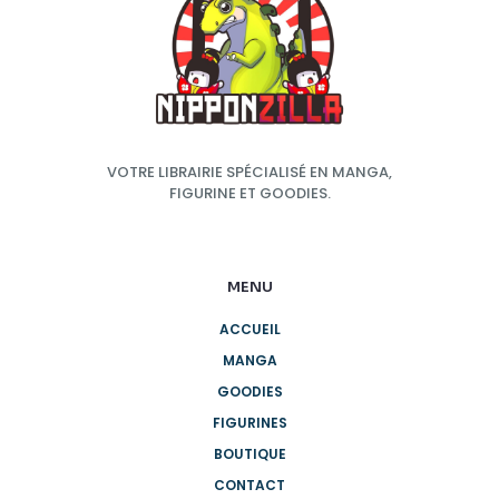
VOTRE LIBRAIRIE SPÉCIALISÉ EN MANGA,
FIGURINE ET GOODIES.
MENU
ACCUEIL
MANGA
GOODIES
FIGURINES
BOUTIQUE
CONTACT