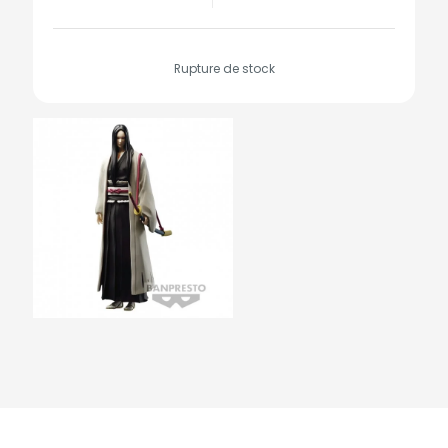
Rupture de stock