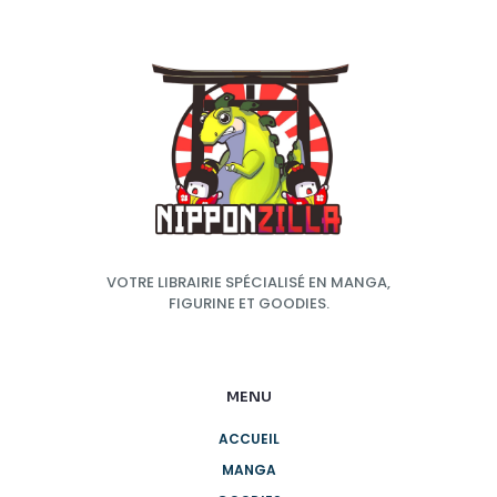
VOTRE LIBRAIRIE SPÉCIALISÉ EN MANGA,
FIGURINE ET GOODIES.
MENU
ACCUEIL
MANGA