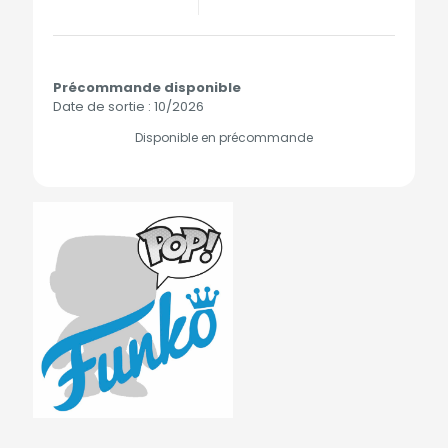
Précommande disponible
Date de sortie : 10/2026
Disponible en précommande