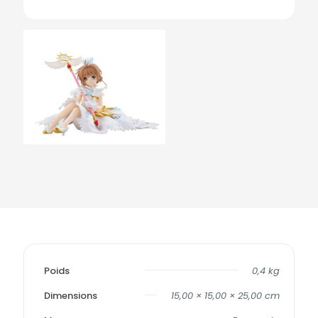
Poids
0,4 kg
Dimensions
15,00 × 15,00 × 25,00 cm