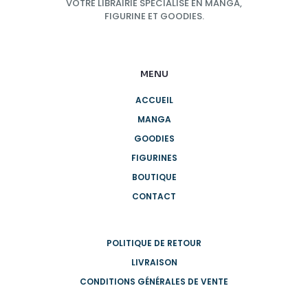
VOTRE LIBRAIRIE SPÉCIALISÉ EN MANGA,
FIGURINE ET GOODIES.
MENU
ACCUEIL
MANGA
GOODIES
FIGURINES
BOUTIQUE
CONTACT
POLITIQUE DE RETOUR
LIVRAISON
CONDITIONS GÉNÉRALES DE VENTE