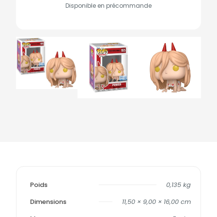
Disponible en précommande
Poids
0,135 kg
Dimensions
11,50 × 9,00 × 16,00 cm