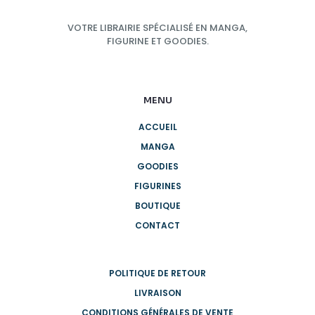
VOTRE LIBRAIRIE SPÉCIALISÉ EN MANGA,
FIGURINE ET GOODIES.
MENU
ACCUEIL
MANGA
GOODIES
FIGURINES
BOUTIQUE
CONTACT
POLITIQUE DE RETOUR
LIVRAISON
CONDITIONS GÉNÉRALES DE VENTE