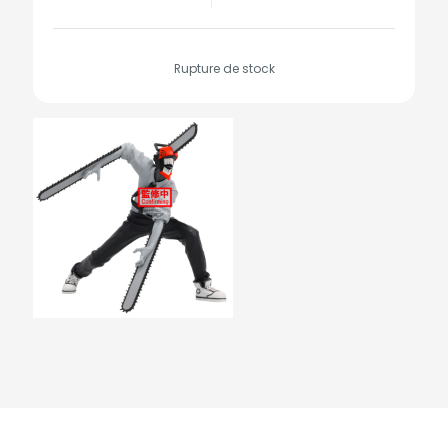
Rupture de stock