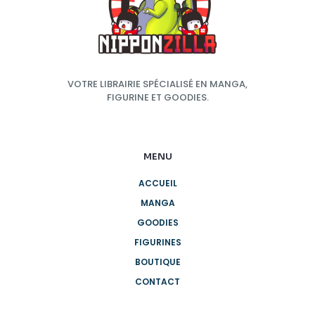
VOTRE LIBRAIRIE SPÉCIALISÉ EN MANGA,
FIGURINE ET GOODIES.
MENU
ACCUEIL
MANGA
GOODIES
FIGURINES
BOUTIQUE
CONTACT