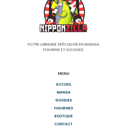
VOTRE LIBRAIRIE SPÉCIALISÉ EN MANGA,
FIGURINE ET GOODIES.
MENU
ACCUEIL
MANGA
GOODIES
FIGURINES
BOUTIQUE
CONTACT