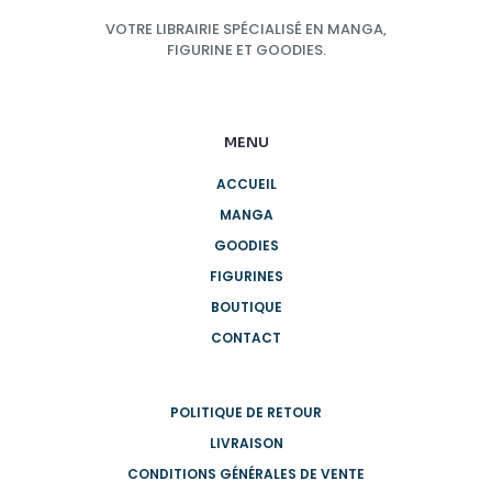
VOTRE LIBRAIRIE SPÉCIALISÉ EN MANGA,
FIGURINE ET GOODIES.
MENU
ACCUEIL
MANGA
GOODIES
FIGURINES
BOUTIQUE
CONTACT
POLITIQUE DE RETOUR
LIVRAISON
CONDITIONS GÉNÉRALES DE VENTE