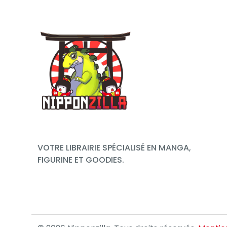
VOTRE LIBRAIRIE SPÉCIALISÉ EN MANGA,
FIGURINE ET GOODIES.