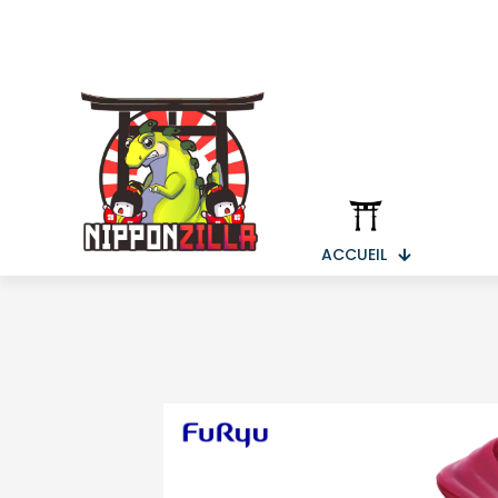
ACCUEIL