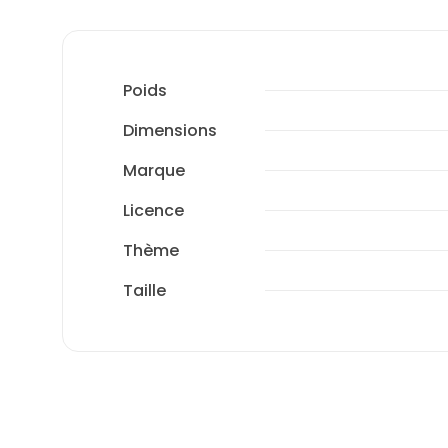
Poids
Dimensions
Marque
Licence
Thème
Taille