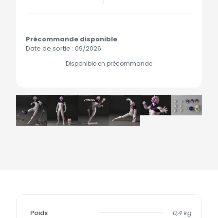
Précommande disponible
Date de sortie : 09/2026
Disponible en précommande
Poids
0,4 kg