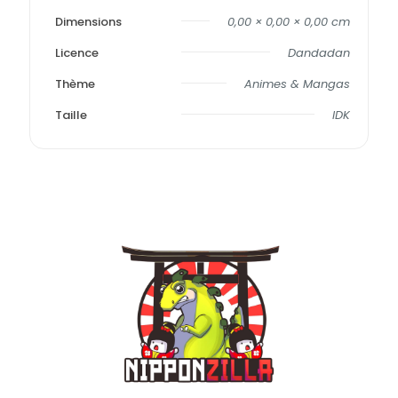
Dimensions
0,00 × 0,00 × 0,00 cm
Licence
Dandadan
Thème
Animes & Mangas
Taille
IDK