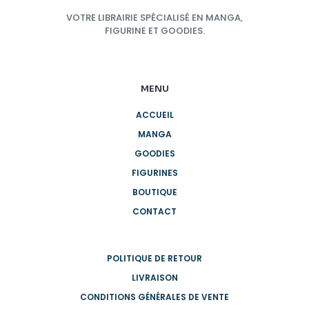
VOTRE LIBRAIRIE SPÉCIALISÉ EN MANGA,
FIGURINE ET GOODIES.
MENU
ACCUEIL
MANGA
GOODIES
FIGURINES
BOUTIQUE
CONTACT
POLITIQUE DE RETOUR
LIVRAISON
CONDITIONS GÉNÉRALES DE VENTE