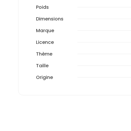
Poids
Dimensions
Marque
Licence
Thème
Taille
Origine