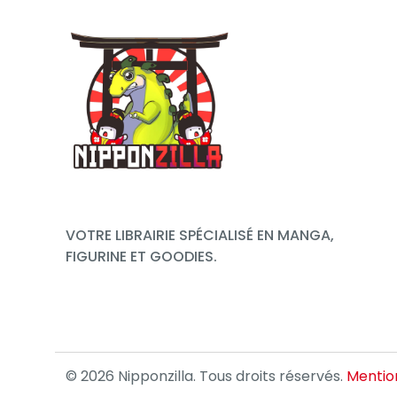
VOTRE LIBRAIRIE SPÉCIALISÉ EN MANGA,
FIGURINE ET GOODIES.
© 2026 Nipponzilla. Tous droits réservés.
Mention