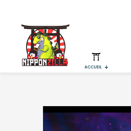
ACCUEIL