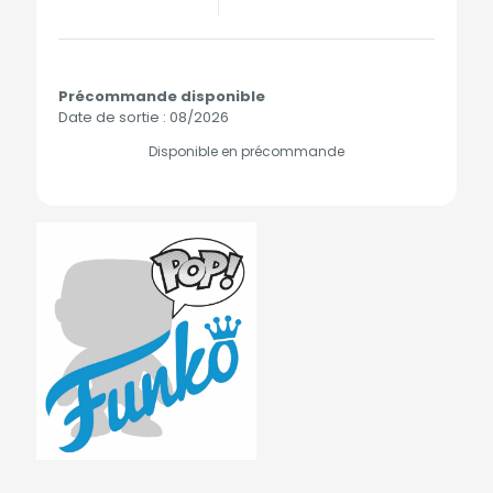
Précommande disponible
Date de sortie : 08/2026
Disponible en précommande