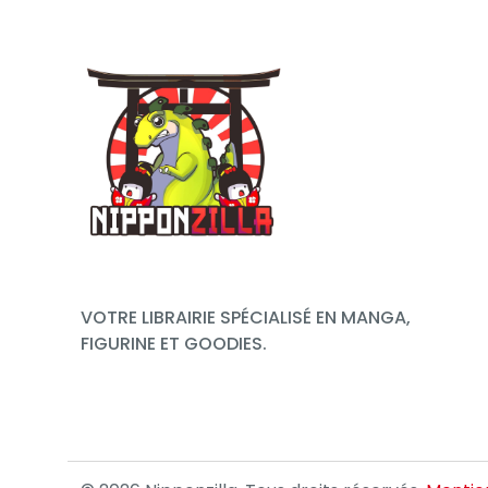
VOTRE LIBRAIRIE SPÉCIALISÉ EN MANGA,
FIGURINE ET GOODIES.