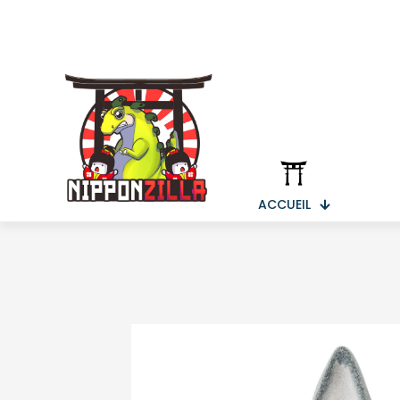
ACCUEIL