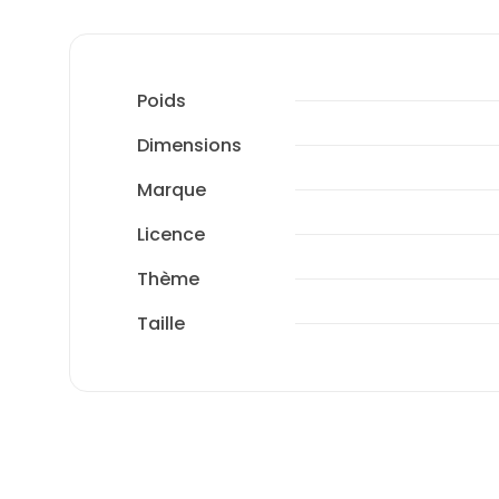
Poids
Dimensions
Marque
Licence
Thème
Taille