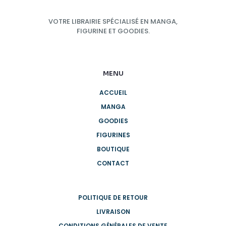
VOTRE LIBRAIRIE SPÉCIALISÉ EN MANGA,
FIGURINE ET GOODIES.
MENU
ACCUEIL
MANGA
GOODIES
FIGURINES
BOUTIQUE
CONTACT
POLITIQUE DE RETOUR
LIVRAISON
CONDITIONS GÉNÉRALES DE VENTE