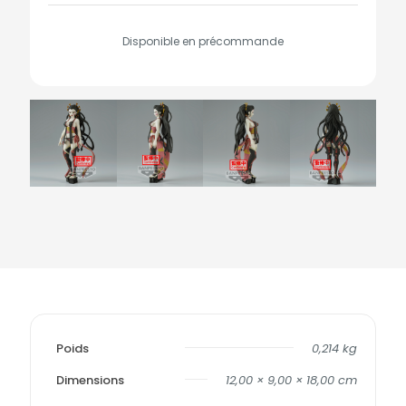
Disponible en précommande
Poids
0,214 kg
Dimensions
12,00 × 9,00 × 18,00 cm