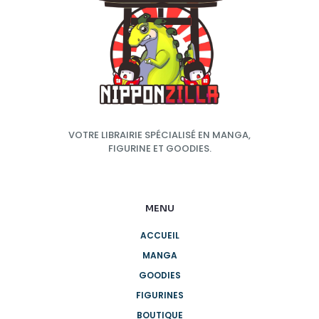
VOTRE LIBRAIRIE SPÉCIALISÉ EN MANGA,
FIGURINE ET GOODIES.
MENU
ACCUEIL
MANGA
GOODIES
FIGURINES
BOUTIQUE