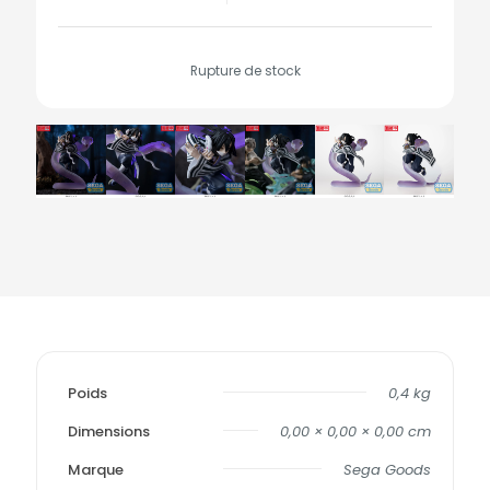
Rupture de stock
Poids
0,4 kg
Dimensions
0,00 × 0,00 × 0,00 cm
Marque
Sega Goods