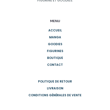
FIGURINE ET GOODIES.
MENU
ACCUEIL
MANGA
GOODIES
FIGURINES
BOUTIQUE
CONTACT
POLITIQUE DE RETOUR
LIVRAISON
CONDITIONS GÉNÉRALES DE VENTE