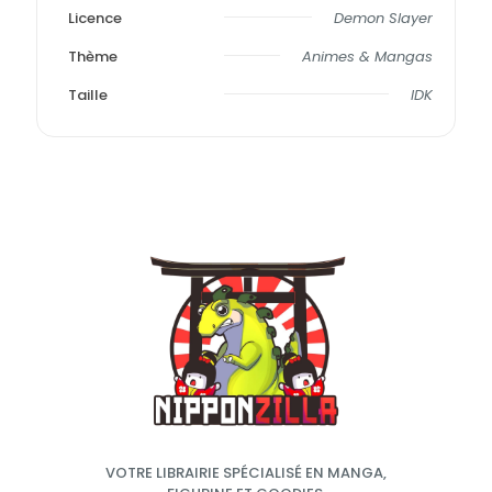
Licence
Demon Slayer
Thème
Animes & Mangas
Taille
IDK
VOTRE LIBRAIRIE SPÉCIALISÉ EN MANGA,