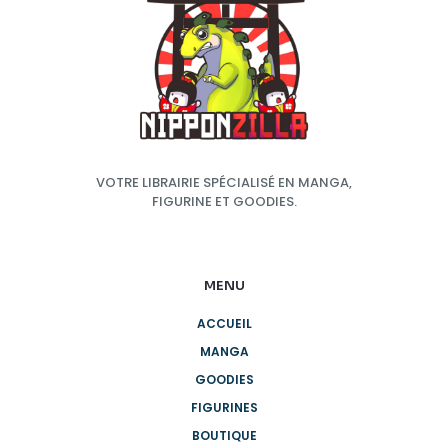
VOTRE LIBRAIRIE SPÉCIALISÉ EN MANGA,
FIGURINE ET GOODIES.
MENU
ACCUEIL
MANGA
GOODIES
FIGURINES
BOUTIQUE