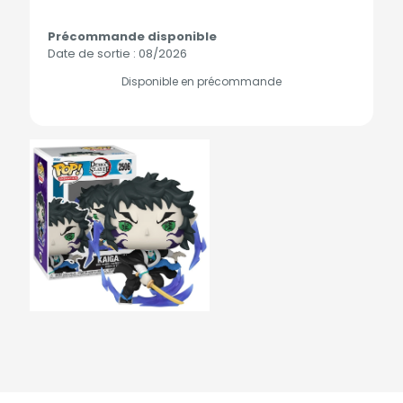
Précommande disponible
Date de sortie : 08/2026
Disponible en précommande