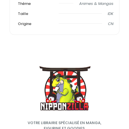
Thème
Animes & Mangas
Taille
IDK
Origine
CN
VOTRE LIBRAIRIE SPÉCIALISÉ EN MANGA,
FIGURINE ET GOODIES.