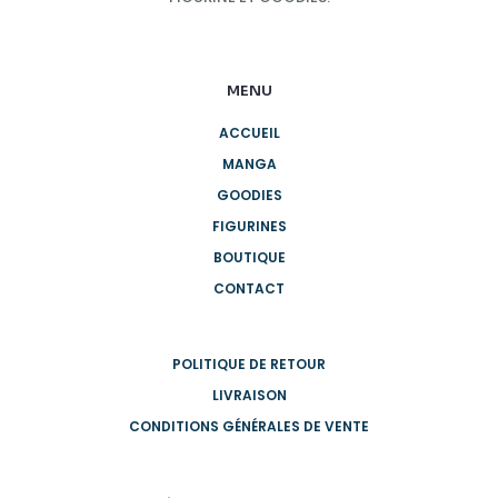
MENU
ACCUEIL
MANGA
GOODIES
FIGURINES
BOUTIQUE
CONTACT
POLITIQUE DE RETOUR
LIVRAISON
CONDITIONS GÉNÉRALES DE VENTE