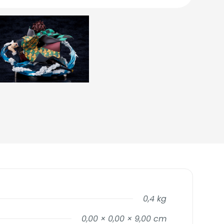
0,4 kg
0,00 × 0,00 × 9,00 cm