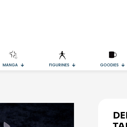
MANGA
FIGURINES
GOODIES
DE
TA