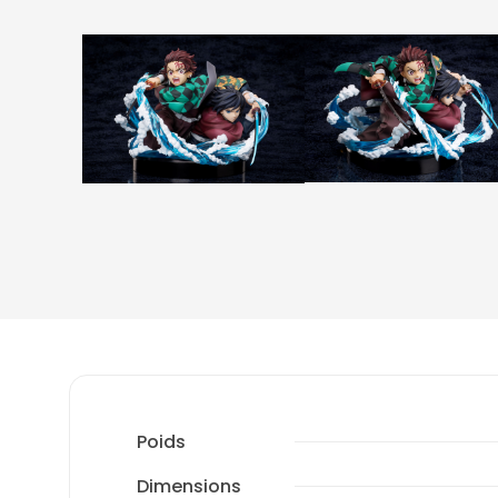
Poids
Dimensions