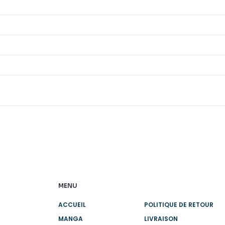
MENU
ACCUEIL
POLITIQUE DE RETOUR
MANGA
LIVRAISON