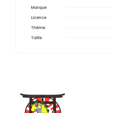
Marque
Licence
Thème
Taille