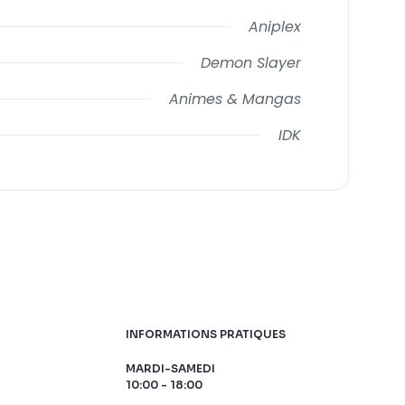
Aniplex
Demon Slayer
Animes & Mangas
IDK
INFORMATIONS PRATIQUES
MARDI-SAMEDI
10:00 - 18:00