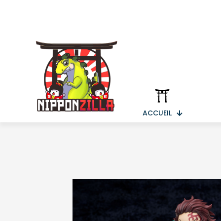
ACCUEIL