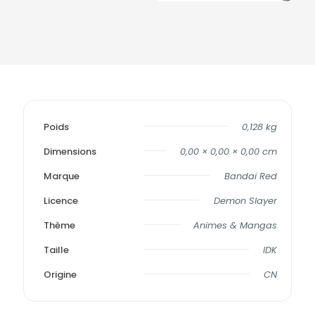
Poids
0,128 kg
Dimensions
0,00 × 0,00 × 0,00 cm
Marque
Bandai Red
Licence
Demon Slayer
Thème
Animes & Mangas
Taille
IDK
Origine
CN