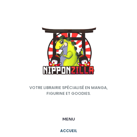
VOTRE LIBRAIRIE SPÉCIALISÉ EN MANGA,
FIGURINE ET GOODIES.
MENU
ACCUEIL