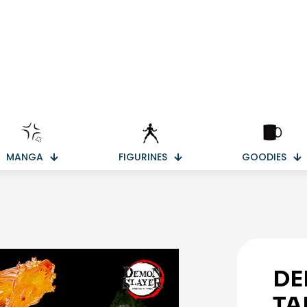
MANGA
FIGURINES
GOODIES
DE
TA