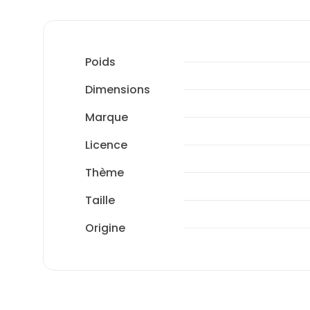
Poids
Dimensions
Marque
Licence
Thème
Taille
Origine