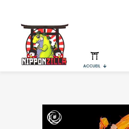
ACCUEIL