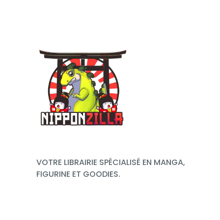
VOTRE LIBRAIRIE SPÉCIALISÉ EN MANGA,
FIGURINE ET GOODIES.