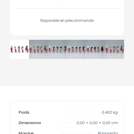
Disponible en précommande
Poids
0,462 kg
Dimensions
0,00 × 0,00 × 0,00 cm
Marque
Banpresto