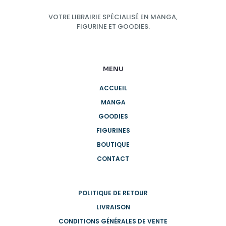
VOTRE LIBRAIRIE SPÉCIALISÉ EN MANGA,
FIGURINE ET GOODIES.
MENU
ACCUEIL
MANGA
GOODIES
FIGURINES
BOUTIQUE
CONTACT
POLITIQUE DE RETOUR
LIVRAISON
CONDITIONS GÉNÉRALES DE VENTE