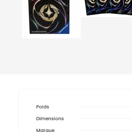
Poids
Dimensions
Marque