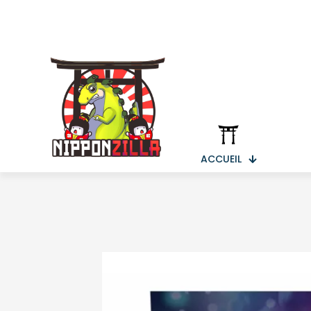
ACCUEIL