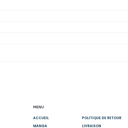
MENU
ACCUEIL
POLITIQUE DE RETOUR
MANGA
LIVRAISON