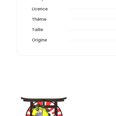
Licence
Thème
Taille
Origine