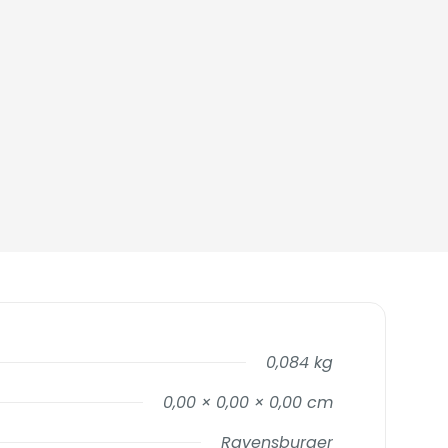
0,084 kg
0,00 × 0,00 × 0,00 cm
Ravensburger