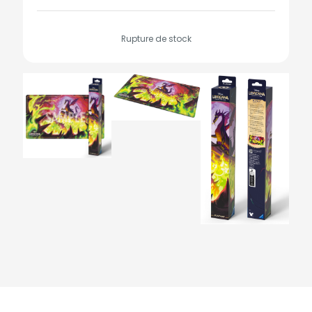
Rupture de stock