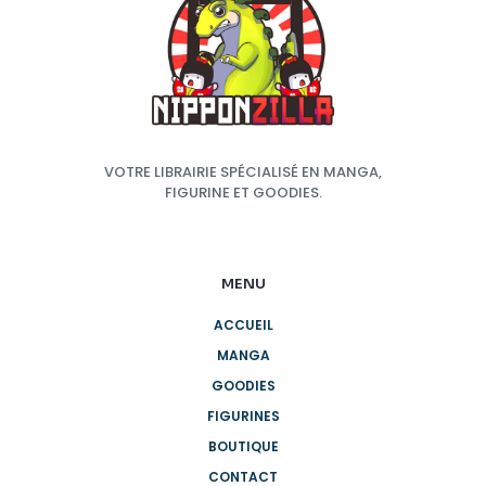
VOTRE LIBRAIRIE SPÉCIALISÉ EN MANGA,
FIGURINE ET GOODIES.
MENU
ACCUEIL
MANGA
GOODIES
FIGURINES
BOUTIQUE
CONTACT