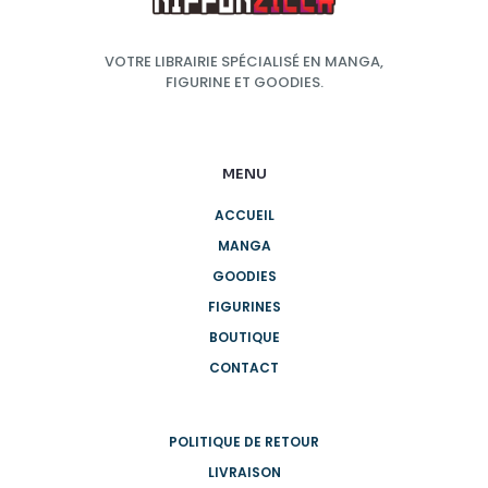
VOTRE LIBRAIRIE SPÉCIALISÉ EN MANGA,
FIGURINE ET GOODIES.
MENU
ACCUEIL
MANGA
GOODIES
FIGURINES
BOUTIQUE
CONTACT
POLITIQUE DE RETOUR
LIVRAISON