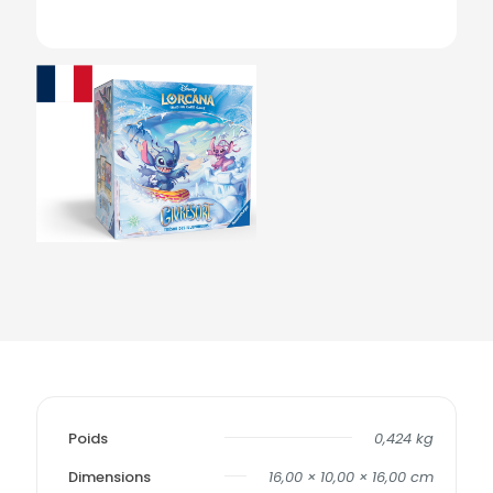
Poids
0,424 kg
Dimensions
16,00 × 10,00 × 16,00 cm