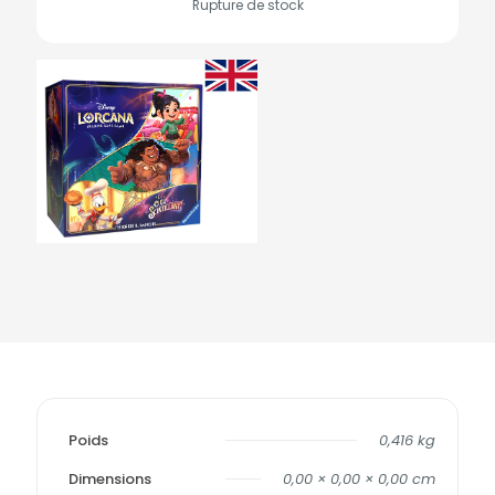
Rupture de stock
Poids
0,416 kg
Dimensions
0,00 × 0,00 × 0,00 cm