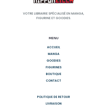
VOTRE LIBRAIRIE SPÉCIALISÉ EN MANGA,
FIGURINE ET GOODIES.
MENU
ACCUEIL
MANGA
GOODIES
FIGURINES
BOUTIQUE
CONTACT
POLITIQUE DE RETOUR
LIVRAISON