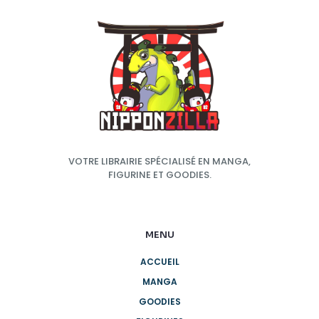
VOTRE LIBRAIRIE SPÉCIALISÉ EN MANGA,
FIGURINE ET GOODIES.
MENU
ACCUEIL
MANGA
GOODIES