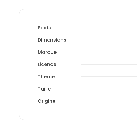
Poids
Dimensions
Marque
Licence
Thème
Taille
Origine