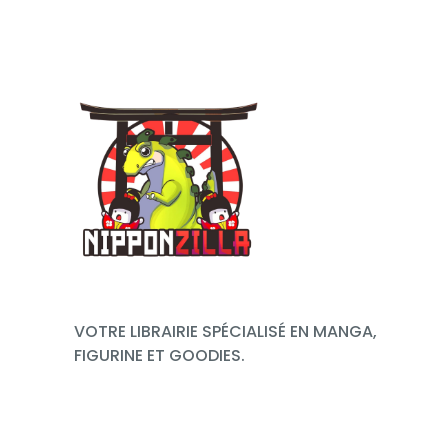
VOTRE LIBRAIRIE SPÉCIALISÉ EN MANGA,
FIGURINE ET GOODIES.