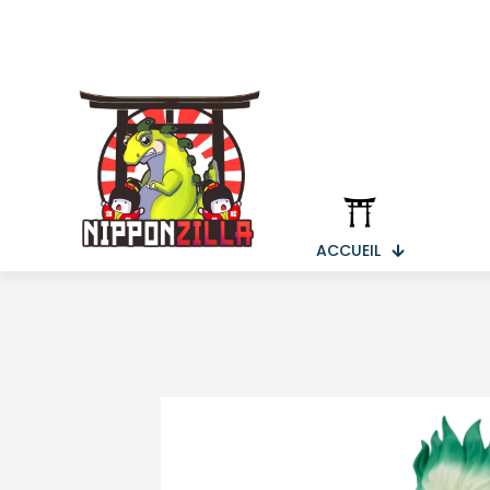
ACCUEIL