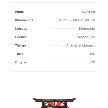
Poids
0,276 kg
Dimensions
15,00 × 8,00 × 20,00 cm
Marque
Banpresto
Licence
Dragon Ball
Thème
Animes & Mangas
Taille
IDK
Origine
CN