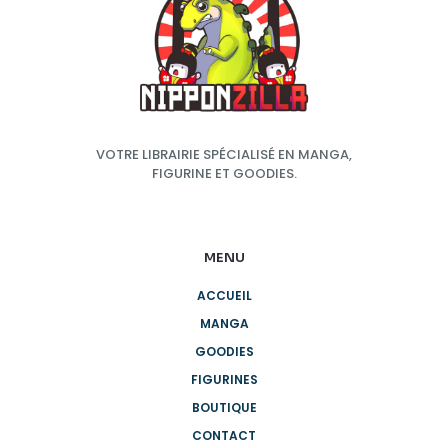
VOTRE LIBRAIRIE SPÉCIALISÉ EN MANGA,
FIGURINE ET GOODIES.
MENU
ACCUEIL
MANGA
GOODIES
FIGURINES
BOUTIQUE
CONTACT