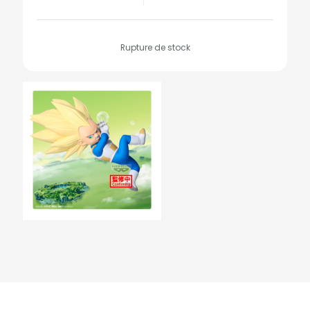
Rupture de stock