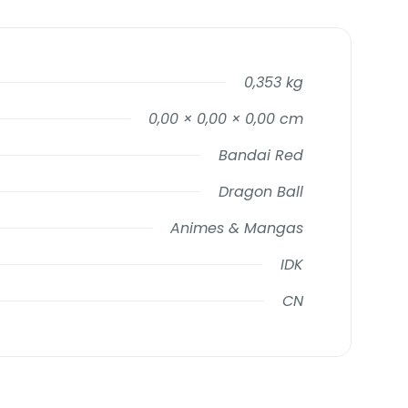
0,353 kg
0,00 × 0,00 × 0,00 cm
Bandai Red
Dragon Ball
Animes & Mangas
IDK
CN