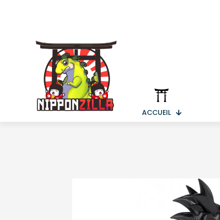
ACCUEIL