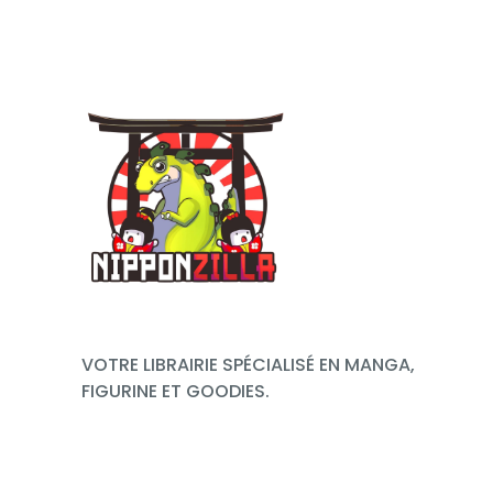
VOTRE LIBRAIRIE SPÉCIALISÉ EN MANGA,
FIGURINE ET GOODIES.