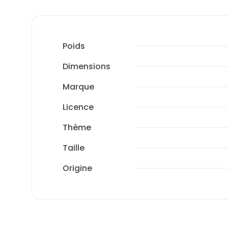
Poids
Dimensions
Marque
Licence
Thème
Taille
Origine